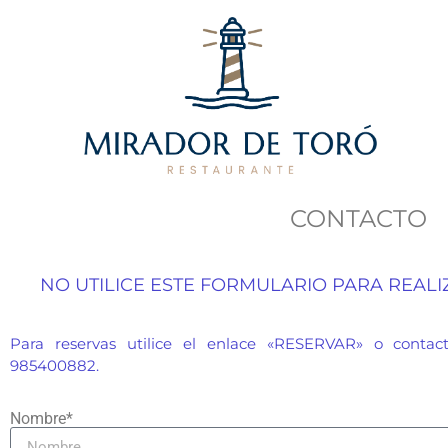
CONTACTO
NO UTILICE ESTE FORMULARIO PARA REALI
Para reservas utilice el enlace «RESERVAR» o contac
985400882.
Nombre*