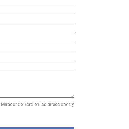
Mirador de Toró en las direcciones y