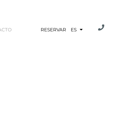
ACTO
RESERVAR
ES