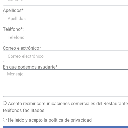
Apellidos*
Teléfono*:
Correo electrónico*
En que podemos ayudarte*
Acepto recibir comunicaciones comerciales del Restaurante 
teléfonos facilitados
He leído y acepto la política de privacidad