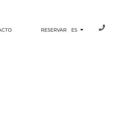
ACTO
RESERVAR
ES